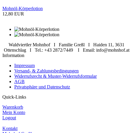
Mohnöl-Körperlotion
12,80 EUR
Waldviertler Mohnhof I Familie Greßl I Haiden 11, 3631
Ottenschlag I Tel.: +43 2872/7449 I Email: info@mohnhof.at
Information
Impressum
Versand- & Zahlungsbedingungen
Widerrufsrecht & Muster-Widerrufsformular
AGB
Privatsphäre und Datenschutz
Quick-Links
Warenkorb
Mein Konto
Logout
Kontakt