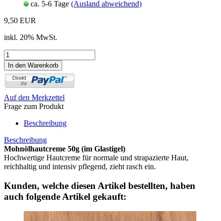
ca. 5-6 Tage
(Ausland abweichend)
9,50 EUR
inkl. 20% MwSt.
Auf den Merkzettel
Frage zum Produkt
Beschreibung
Beschreibung
Mohnölhautcreme 50g (im Glastigel)
Hochwertige Hautcreme für normale und strapazierte Haut,
reichhaltig und intensiv pflegend, zieht rasch ein.
Kunden, welche diesen Artikel bestellten, haben
auch folgende Artikel gekauft: