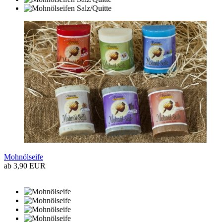
Mohnölseife
ab 3,90 EUR