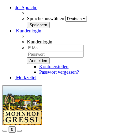
de
Sprache
Sprache auswählen
Kundenlogin
Kundenlogin
Konto erstellen
Passwort vergessen?
Merkzettel
0