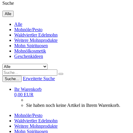
Suche
Alle
Alle
Mohnöle/Pesto
Waldviertler Edelmohn
Weitere Mohnprodukte
Mohn Spirituosen
Mohnölkosmetik
Geschenkideen
Erweiterte Suche
Suche...
Ihr Warenkorb
0,00 EUR
Sie haben noch keine Artikel in Ihrem Warenkorb.
Mohnöle/Pesto
Waldviertler Edelmohn
Weitere Mohnprodukte
Mohn Spirituosen