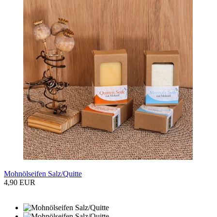
Mohnölseifen Salz/Quitte
4,90 EUR