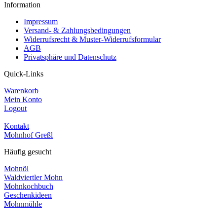
Information
Impressum
Versand- & Zahlungsbedingungen
Widerrufsrecht & Muster-Widerrufsformular
AGB
Privatsphäre und Datenschutz
Quick-Links
Warenkorb
Mein Konto
Logout
Kontakt
Mohnhof Greßl
Häufig gesucht
Mohnöl
Waldviertler Mohn
Mohnkochbuch
Geschenkideen
Mohnmühle