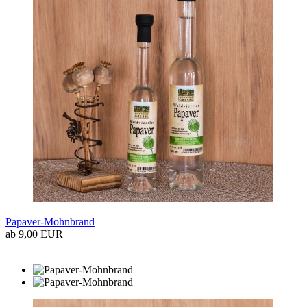
Papaver-Mohnbrand
ab 9,00 EUR