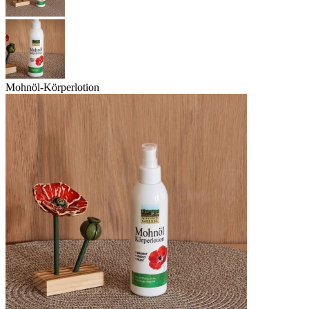
Mohnöl-Körperlotion