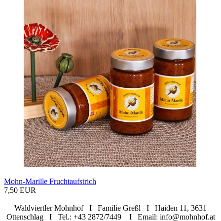
Mohn-Marille Fruchtaufstrich
7,50 EUR
Waldviertler Mohnhof I Familie Greßl I Haiden 11, 3631
Ottenschlag I Tel.: +43 2872/7449 I Email: info@mohnhof.at