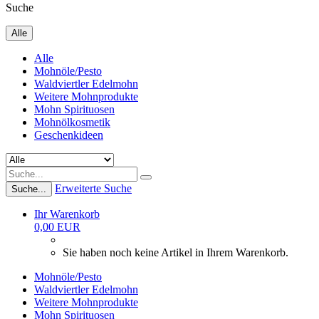
Suche
Alle
Alle
Mohnöle/Pesto
Waldviertler Edelmohn
Weitere Mohnprodukte
Mohn Spirituosen
Mohnölkosmetik
Geschenkideen
Erweiterte Suche
Suche...
Ihr Warenkorb
0,00 EUR
Sie haben noch keine Artikel in Ihrem Warenkorb.
Mohnöle/Pesto
Waldviertler Edelmohn
Weitere Mohnprodukte
Mohn Spirituosen