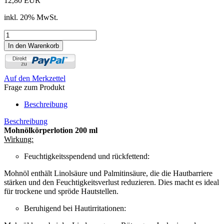
12,80 EUR
inkl. 20% MwSt.
Auf den Merkzettel
Frage zum Produkt
Beschreibung
Beschreibung
Mohnölkörperlotion 200 ml
Wirkung:
Feuchtigkeitsspendend und rückfettend:
Mohnöl enthält Linolsäure und Palmitinsäure, die die Hautbarriere
stärken und den Feuchtigkeitsverlust reduzieren. Dies macht es ideal
für trockene und spröde Hautstellen.
Beruhigend bei Hautirritationen: