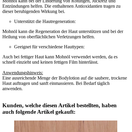
Mohnöl kann bei der Linderung von Rötungen, Juckreiz und
Entzündungen helfen. Die enthaltenen Antioxidantien tragen zu
dieser beruhigenden Wirkung bei.
Unterstützt die Hautregeneration:
Mohnöl kann die Regeneration der Haut unterstützen und bei der
Heilung von oberflächlichen Verletzungen helfen.
Geeignet für verschiedene Hauttypen:
Auch bei fettiger Haut kann Mohnöl verwendet werden, da es
schnell einzieht und keinen fettigen Film hinterlässt.
Anwendungshinweis:
Eine ausreichende Menge der Bodylotion auf die saubere, trockene
Haut auftragen und sanft einmassieren. Bei Bedarf täglich
anwenden.
Kunden, welche diesen Artikel bestellten, haben
auch folgende Artikel gekauft: