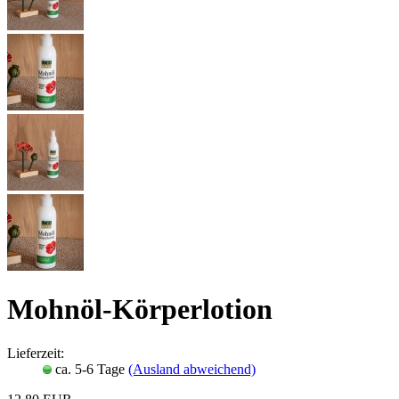
Mohnöl-Körperlotion
Lieferzeit:
ca. 5-6 Tage
(Ausland abweichend)