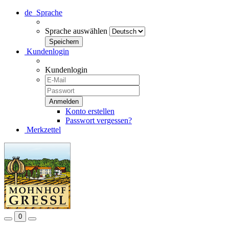
de
Sprache
Sprache auswählen
Kundenlogin
Kundenlogin
Konto erstellen
Passwort vergessen?
Merkzettel
0