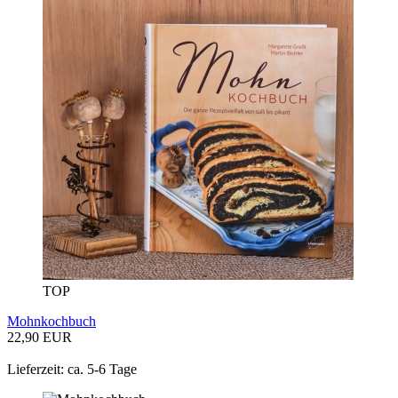
TOP
Mohnkochbuch
22,90 EUR
Lieferzeit: ca. 5-6 Tage