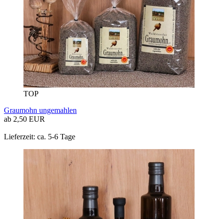
TOP
Graumohn ungemahlen
ab 2,50 EUR
Lieferzeit: ca. 5-6 Tage