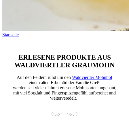
Startseite
ERLESENE PRODUKTE AUS
WALDVIERTLER GRAUMOHN
Auf den Feldern rund um den
Waldviertler Mohnhof
– einem alten Erbeinöd der Familie Greßl –
werden seit vielen Jahren erlesene Mohnsorten angebaut,
mit viel Sorgfalt und Fingerspitzengefühl aufbereitet und
weiterveredelt.