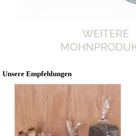
Unsere Empfehlungen