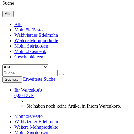
Suche
Alle
Alle
Mohnöle/Pesto
Waldviertler Edelmohn
Weitere Mohnprodukte
Mohn Spirituosen
Mohnölkosmetik
Geschenkideen
Erweiterte Suche
Suche...
Ihr Warenkorb
0,00 EUR
Sie haben noch keine Artikel in Ihrem Warenkorb.
Mohnöle/Pesto
Waldviertler Edelmohn
Weitere Mohnprodukte
Mohn Spirituosen